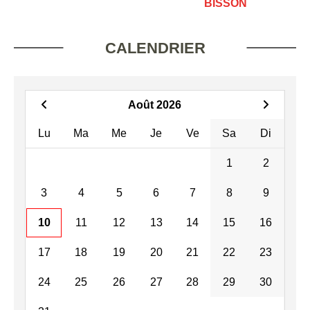
BISSON
CALENDRIER
Août 2026
Lu
Ma
Me
Je
Ve
Sa
Di
1
2
3
4
5
6
7
8
9
10
11
12
13
14
15
16
17
18
19
20
21
22
23
24
25
26
27
28
29
30