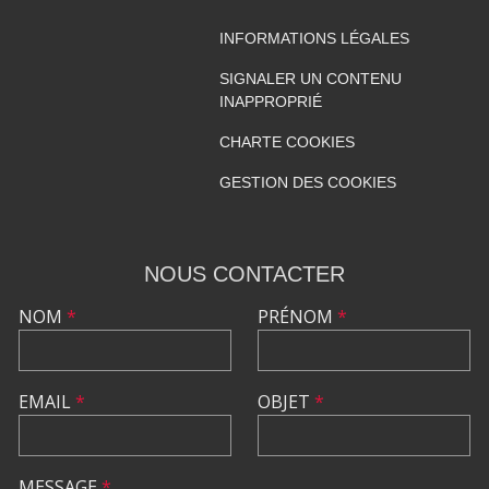
INFORMATIONS LÉGALES
SIGNALER UN CONTENU
INAPPROPRIÉ
CHARTE COOKIES
GESTION DES COOKIES
NOUS CONTACTER
NOM
*
PRÉNOM
*
EMAIL
*
OBJET
*
MESSAGE
*