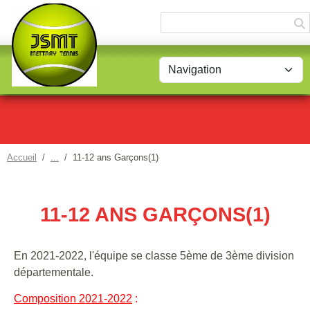
Panneau de gestion des cookies
Accueil
11-12 ans Garçons(1)
11-12 ANS GARÇONS(1)
En 2021-2022, l'équipe se classe 5ème de 3ème division
départementale.
Composition 2021-2022
: