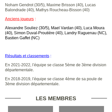
Noham Gendrot (30/5), Maxime Brisson (40), Lucas
Balondrade (40), Mathys Roucheau-Bisson (40)
Anciens joueurs
:
Alexandre Souliez (30/5), Mael Vardan (40), Luca Moura
(40), Simon Duval-Proutière (40), Landry Raguenau (NC),
Bastien Gaffet (NC)
Résultats et classements
:
En 2021-2022, l'équipe se classe 5ème de 3ème division
départementale.
En 2018-2019, l'équipe se classe 4ème de sa poule de
3ème division départementale.
LES MEMBRES