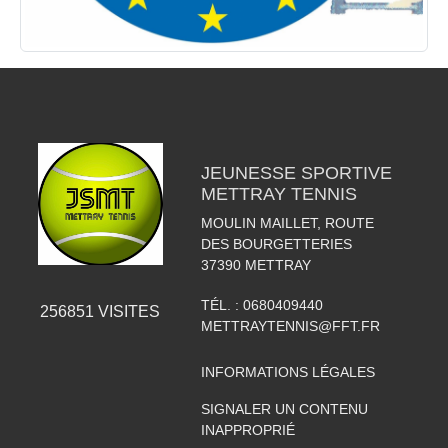
JEUNESSE SPORTIVE
METTRAY TENNIS
MOULIN MAILLET, ROUTE
DES BOURGETTERIES
37390
METTRAY
TÉL. :
0680409440
256851
VISITES
METTRAYTENNIS@FFT.FR
INFORMATIONS LÉGALES
SIGNALER UN CONTENU
INAPPROPRIÉ