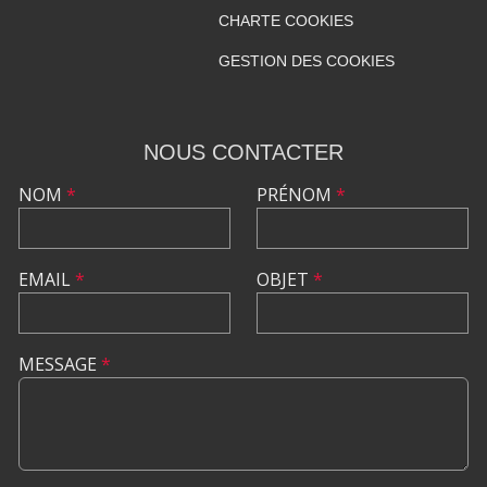
CHARTE COOKIES
GESTION DES COOKIES
NOUS CONTACTER
NOM
*
PRÉNOM
*
EMAIL
*
OBJET
*
MESSAGE
*