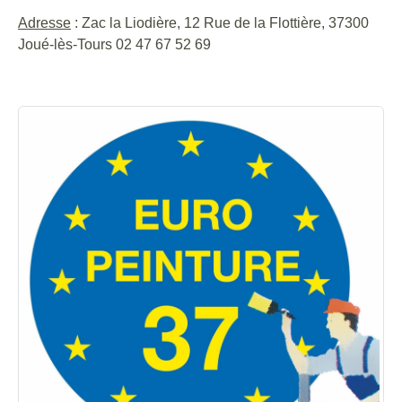
Adresse
: Zac la Liodière, 12 Rue de la Flottière, 37300
Joué-lès-Tours 02 47 67 52 69