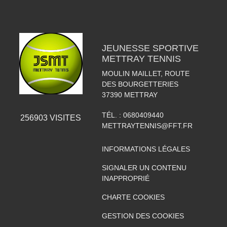
JEUNESSE SPORTIVE
METTRAY TENNIS
MOULIN MAILLET, ROUTE
DES BOURGETTERIES
37390
METTRAY
TÉL. :
0680409440
256903
VISITES
METTRAYTENNIS@FFT.FR
INFORMATIONS LÉGALES
SIGNALER UN CONTENU
INAPPROPRIÉ
CHARTE COOKIES
GESTION DES COOKIES