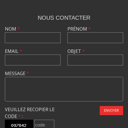
NOUS CONTACTER
NOM
*
PRÉNOM
*
EMAIL
*
OBJET
*
MESSAGE
*
VEUILLEZ RECOPIER LE
ENVOYER
CODE
*
: