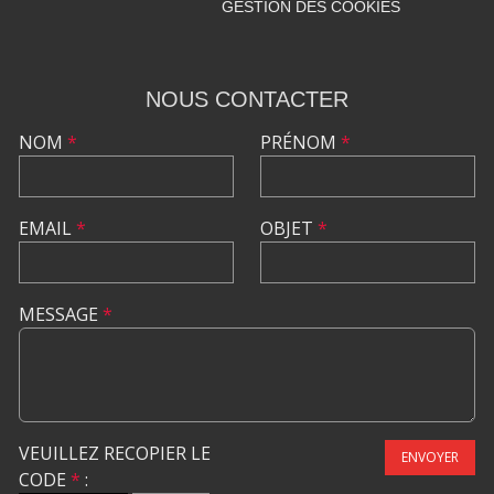
GESTION DES COOKIES
NOUS CONTACTER
NOM
*
PRÉNOM
*
EMAIL
*
OBJET
*
MESSAGE
*
VEUILLEZ RECOPIER LE
ENVOYER
CODE
*
: