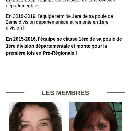
départementale.
En 2018-2019, l'équipe termine 1ère de sa poule de
2ème division départementale et remonte en 1ère
division !
En 2015-2016, l'équipe se classe 1ère de sa poule de
1ère division départementale et monte pour la
première fois en Pré-Régionale !
LES MEMBRES