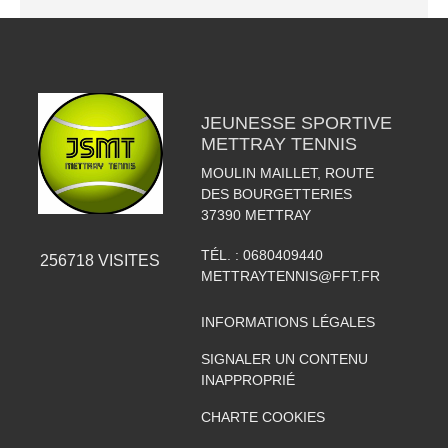
JEUNESSE SPORTIVE
METTRAY TENNIS
MOULIN MAILLET, ROUTE
DES BOURGETTERIES
37390
METTRAY
TÉL. :
0680409440
256718
VISITES
METTRAYTENNIS@FFT.FR
INFORMATIONS LÉGALES
SIGNALER UN CONTENU
INAPPROPRIÉ
CHARTE COOKIES