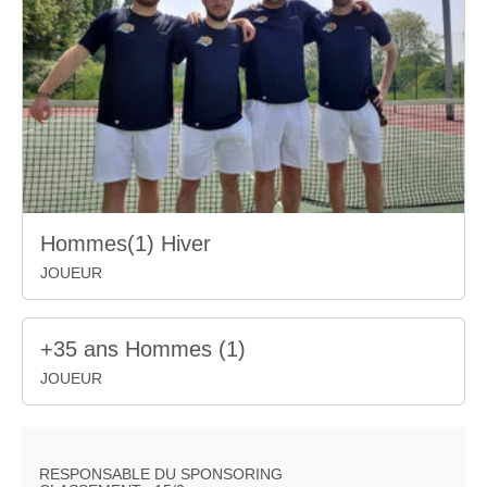
Hommes(1) Hiver
JOUEUR
+35 ans Hommes (1)
JOUEUR
RESPONSABLE DU SPONSORING