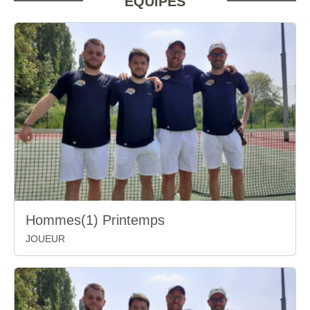
EQUIPES
Hommes(1) Printemps
JOUEUR