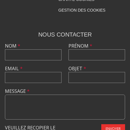
GESTION DES COOKIES
NOUS CONTACTER
NOM
*
PRÉNOM
*
EMAIL
*
OBJET
*
MESSAGE
*
VEUILLEZ RECOPIER LE
ENVOYER