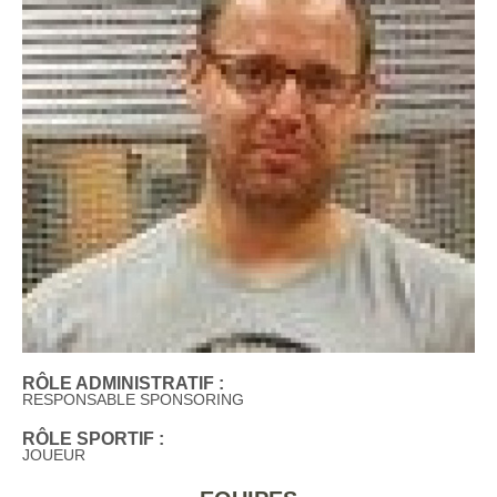
RÔLE ADMINISTRATIF :
RESPONSABLE SPONSORING
RÔLE SPORTIF :
JOUEUR