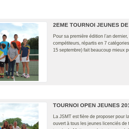
2EME TOURNOI JEUNES DE 
Pour sa première édition l'an dernier
compétiteurs, répartis en 7 catégories
15 septembre) fait beaucoup mieux pui
TOURNOI OPEN JEUNES 20
La JSMT est fière de proposer pour 
ouvert à tous les jeunes licenciés de 