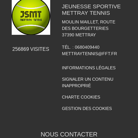
JEUNESSE SPORTIVE
METTRAY TENNIS
MOULIN MAILLET, ROUTE
DES BOURGETTERIES
37390
METTRAY
TÉL. :
0680409440
256869
VISITES
METTRAYTENNIS@FFT.FR
INFORMATIONS LÉGALES
SIGNALER UN CONTENU
INAPPROPRIÉ
CHARTE COOKIES
GESTION DES COOKIES
NOUS CONTACTER