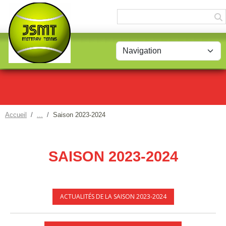
Panneau de gestion des cookies
Accueil
Saison 2023-2024
SAISON 2023-2024
ACTUALITÉS DE LA SAISON 2023-2024