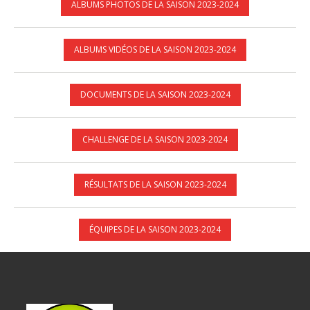
ALBUMS PHOTOS DE LA SAISON 2023-2024
ALBUMS VIDÉOS DE LA SAISON 2023-2024
DOCUMENTS DE LA SAISON 2023-2024
CHALLENGE DE LA SAISON 2023-2024
RÉSULTATS DE LA SAISON 2023-2024
ÉQUIPES DE LA SAISON 2023-2024