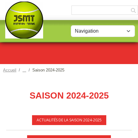
Panneau de gestion des cookies
Accueil
Saison 2024-2025
SAISON 2024-2025
ACTUALITÉS DE LA SAISON 2024-2025