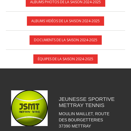
ALBUMS PHOTOS DE LA SAISON 2024-2025
ALBUMS VIDÉOS DE LA SAISON 2024-2025
DOCUMENTS DE LA SAISON 2024-2025
ÉQUIPES DE LA SAISON 2024-2025
JEUNESSE SPORTIVE
METTRAY TENNIS
MOULIN MAILLET, ROUTE
DES BOURGETTERIES
37390
METTRAY