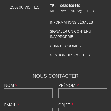
TÉL. :
0680409440
256706
VISITES
METTRAYTENNIS@FFT.FR
INFORMATIONS LÉGALES
SIGNALER UN CONTENU
INAPPROPRIÉ
CHARTE COOKIES
GESTION DES COOKIES
NOUS CONTACTER
NOM
*
PRÉNOM
*
EMAIL
*
OBJET
*