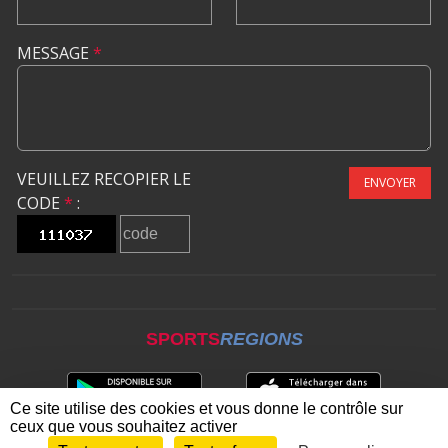
MESSAGE
*
VEUILLEZ RECOPIER LE
ENVOYER
CODE
*
:
SPORTS
REGIONS
Ce site utilise des cookies et vous donne le contrôle sur
ceux que vous souhaitez activer