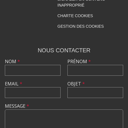
INAPPROPRIÉ
CHARTE COOKIES
GESTION DES COOKIES
NOUS CONTACTER
NOM
*
PRÉNOM
*
EMAIL
*
OBJET
*
MESSAGE
*