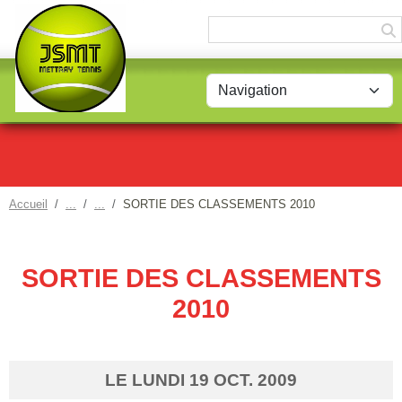
Panneau de gestion des cookies
Accueil
SORTIE DES CLASSEMENTS 2010
SORTIE DES CLASSEMENTS
2010
LE
LUNDI
19
OCT.
2009