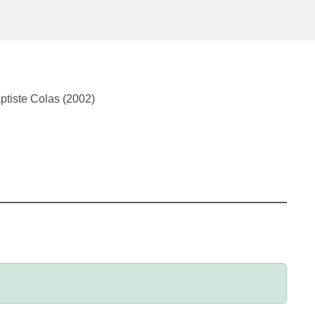
ptiste Colas (2002)