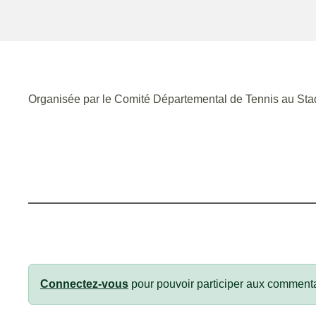
Organisée par le Comité Départemental de Tennis au Stad
Connectez-vous
pour pouvoir participer aux commenta