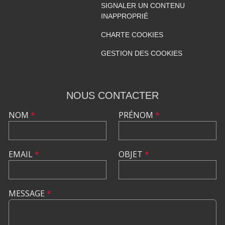
SIGNALER UN CONTENU
INAPPROPRIÉ
CHARTE COOKIES
GESTION DES COOKIES
NOUS CONTACTER
NOM
*
PRÉNOM
*
EMAIL
*
OBJET
*
MESSAGE
*