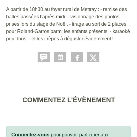
A partir de 18h30 au foyer rural de Mettray : - remise des
balles passées l'après-midi, - visionnage des photos
prises lors du stage de Noël, - tirage au sort de 2 places
pour Roland-Garros parmi les enfants présents, - karaoké
pour tous, - et les crêpes à déguster évidemment !
COMMENTEZ L’ÉVÈNEMENT
Connectez-vous
pour pouvoir participer aux