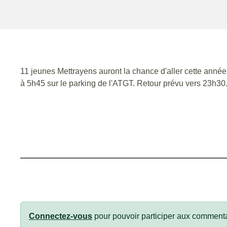
11 jeunes Mettrayens auront la chance d'aller cette année
à 5h45 sur le parking de l'ATGT. Retour prévu vers 23h30. P
Connectez-vous
pour pouvoir participer aux commenta