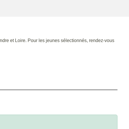
ndre et Loire. Pour les jeunes sélectionnés, rendez-vous