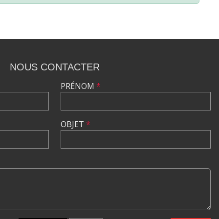
NOUS CONTACTER
PRÉNOM
*
OBJET
*