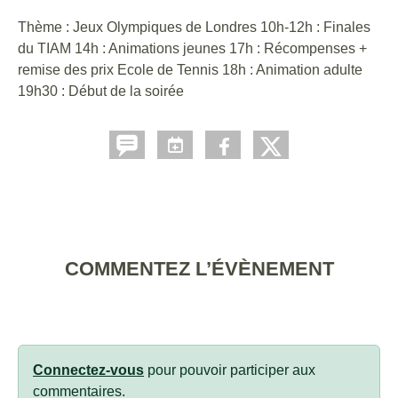
Thème : Jeux Olympiques de Londres 10h-12h : Finales
du TIAM 14h : Animations jeunes 17h : Récompenses +
remise des prix Ecole de Tennis 18h : Animation adulte
19h30 : Début de la soirée
COMMENTEZ L’ÉVÈNEMENT
Connectez-vous
pour pouvoir participer aux
commentaires.