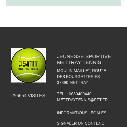
JEUNESSE SPORTIVE
METTRAY TENNIS
MOULIN MAILLET, ROUTE
DES BOURGETTERIES
37390
METTRAY
TÉL. :
0680409440
256654
VISITES
METTRAYTENNIS@FFT.FR
INFORMATIONS LÉGALES
SIGNALER UN CONTENU