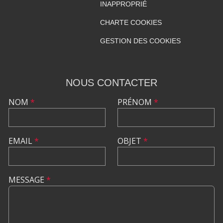
INAPPROPRIÉ
CHARTE COOKIES
GESTION DES COOKIES
NOUS CONTACTER
NOM
*
PRÉNOM
*
EMAIL
*
OBJET
*
MESSAGE
*