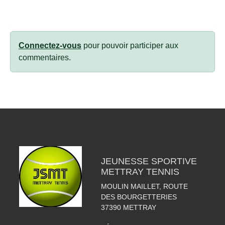
Connectez-vous
pour pouvoir participer aux
commentaires.
JEUNESSE SPORTIVE
METTRAY TENNIS
MOULIN MAILLET, ROUTE
DES BOURGETTERIES
37390
METTRAY