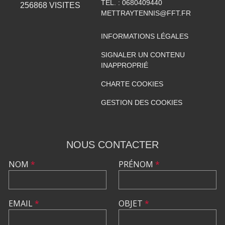
TÉL. :
0680409440
256868
VISITES
METTRAYTENNIS@FFT.FR
INFORMATIONS LÉGALES
SIGNALER UN CONTENU
INAPPROPRIÉ
CHARTE COOKIES
GESTION DES COOKIES
NOUS CONTACTER
NOM
*
PRÉNOM
*
EMAIL
*
OBJET
*