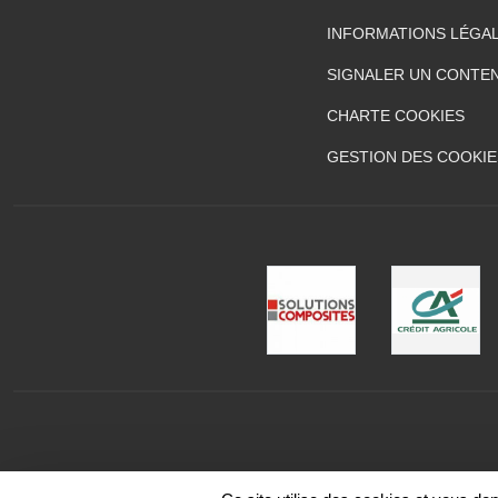
INFORMATIONS LÉGA
SIGNALER UN CONTEN
CHARTE COOKIES
GESTION DES COOKIE