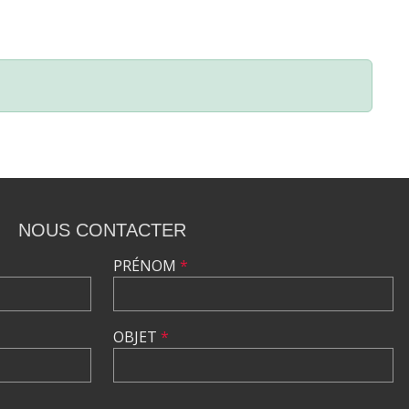
NOUS CONTACTER
PRÉNOM
*
OBJET
*