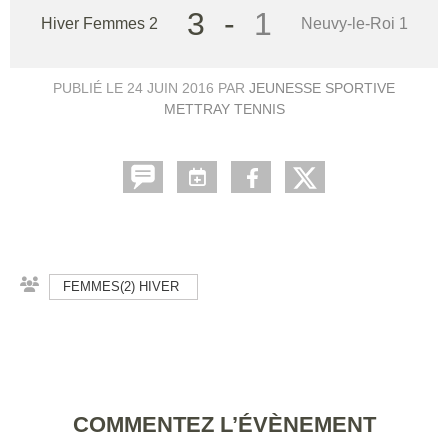
3
-
1
Hiver Femmes 2
Neuvy-le-Roi 1
PUBLIÉ LE
24 JUIN 2016
PAR
JEUNESSE SPORTIVE
METTRAY TENNIS
FEMMES(2) HIVER
COMMENTEZ L’ÉVÈNEMENT