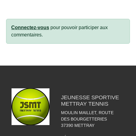
Connectez-vous
pour pouvoir participer aux
commentaires.
JEUNESSE SPORTIVE
METTRAY TENNIS
MOULIN MAILLET, ROUTE
DES BOURGETTERIES
37390
METTRAY