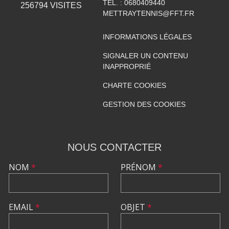
TÉL. :
0680409440
256794
VISITES
METTRAYTENNIS@FFT.FR
INFORMATIONS LÉGALES
SIGNALER UN CONTENU
INAPPROPRIÉ
CHARTE COOKIES
GESTION DES COOKIES
NOUS CONTACTER
NOM
*
PRÉNOM
*
EMAIL
*
OBJET
*