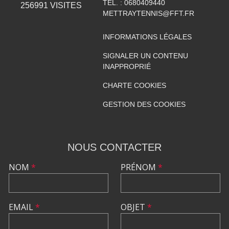
TÉL. :
0680409440
256991
VISITES
METTRAYTENNIS@FFT.FR
INFORMATIONS LÉGALES
SIGNALER UN CONTENU
INAPPROPRIÉ
CHARTE COOKIES
GESTION DES COOKIES
NOUS CONTACTER
NOM
*
PRÉNOM
*
EMAIL
*
OBJET
*