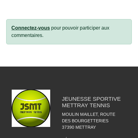
Connectez-vous
pour pouvoir participer aux
commentaires.
JEUNESSE SPORTIVE
METTRAY TENNIS
MOULIN MAILLET, ROUTE
DES BOURGETTERIES
37390
METTRAY