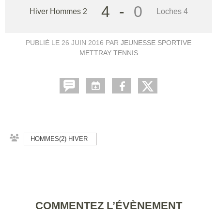
4
-
0
Hiver Hommes 2
Loches 4
PUBLIÉ LE
26 JUIN 2016
PAR
JEUNESSE SPORTIVE
METTRAY TENNIS
HOMMES(2) HIVER
COMMENTEZ L’ÉVÈNEMENT