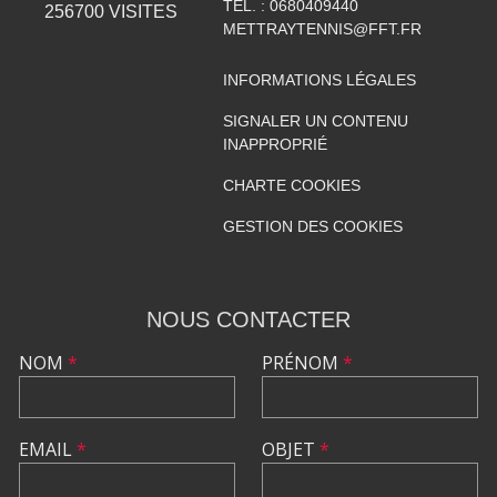
TÉL. :
0680409440
256700
VISITES
METTRAYTENNIS@FFT.FR
INFORMATIONS LÉGALES
SIGNALER UN CONTENU
INAPPROPRIÉ
CHARTE COOKIES
GESTION DES COOKIES
NOUS CONTACTER
NOM
*
PRÉNOM
*
EMAIL
*
OBJET
*