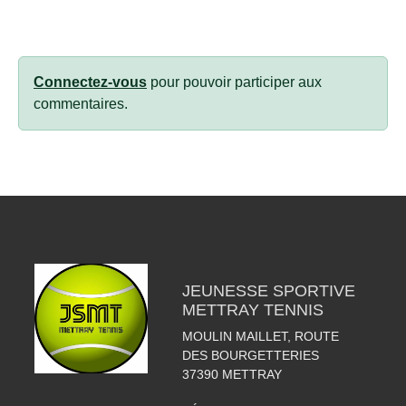
Connectez-vous
pour pouvoir participer aux
commentaires.
JEUNESSE SPORTIVE
METTRAY TENNIS
MOULIN MAILLET, ROUTE
DES BOURGETTERIES
37390
METTRAY