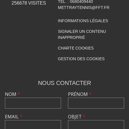
TÉL. :
0680409440
256678
VISITES
METTRAYTENNIS@FFT.FR
INFORMATIONS LÉGALES
SIGNALER UN CONTENU
INAPPROPRIÉ
CHARTE COOKIES
GESTION DES COOKIES
NOUS CONTACTER
NOM
*
PRÉNOM
*
EMAIL
*
OBJET
*