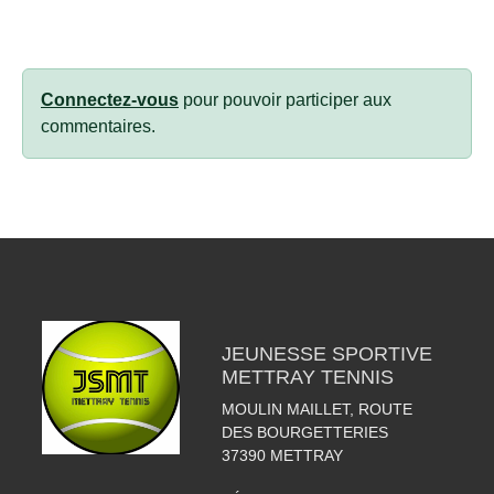
Connectez-vous
pour pouvoir participer aux
commentaires.
JEUNESSE SPORTIVE
METTRAY TENNIS
MOULIN MAILLET, ROUTE
DES BOURGETTERIES
37390
METTRAY