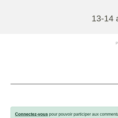
13-14 
P
Connectez-vous
pour pouvoir participer aux commenta