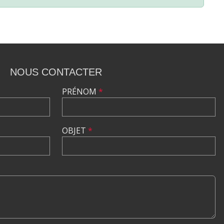
NOUS CONTACTER
PRÉNOM
*
OBJET
*