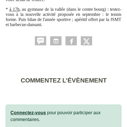
*
à 17h
, au gymnase de la vallée (dans le centre bourg) : testez-
vous à la nouvelle activité proposée en septembre : le tennis
forme. Puis bilan de l'année sportive ; apéritif offert par la JSMT
et barbecue-dansant.
COMMENTEZ L’ÉVÈNEMENT
Connectez-vous
pour pouvoir participer aux
commentaires.