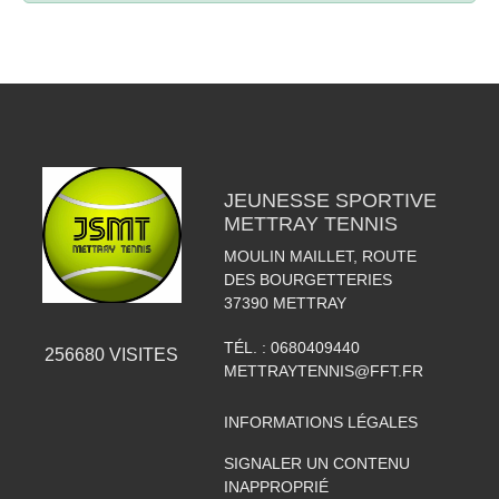
JEUNESSE SPORTIVE
METTRAY TENNIS
MOULIN MAILLET, ROUTE
DES BOURGETTERIES
37390
METTRAY
TÉL. :
0680409440
256680
VISITES
METTRAYTENNIS@FFT.FR
INFORMATIONS LÉGALES
SIGNALER UN CONTENU
INAPPROPRIÉ