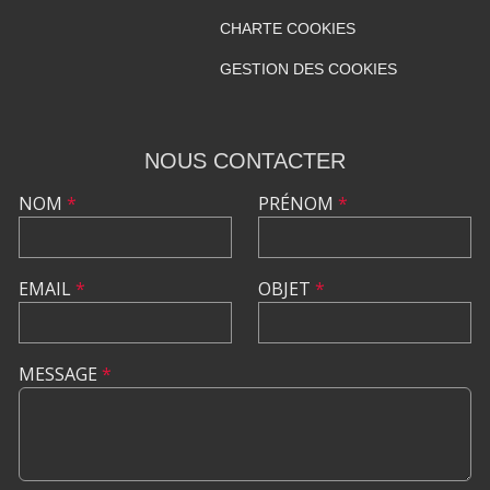
CHARTE COOKIES
GESTION DES COOKIES
NOUS CONTACTER
NOM
*
PRÉNOM
*
EMAIL
*
OBJET
*
MESSAGE
*