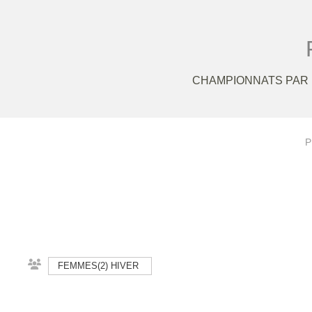
CHAMPIONNATS PAR 
P
FEMMES(2) HIVER