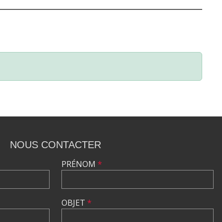
NOUS CONTACTER
PRÉNOM
*
OBJET
*