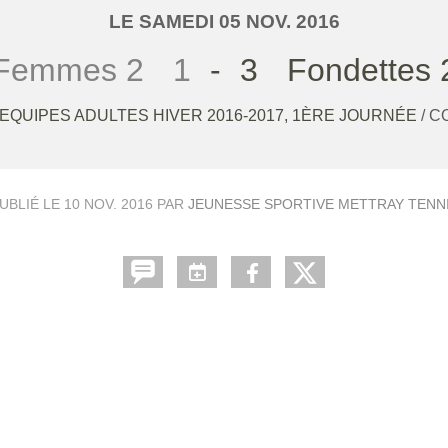
LE
SAMEDI
05
NOV.
2016
Femmes 2
1
-
3
Fondettes 
EQUIPES ADULTES HIVER 2016-2017, 1ÈRE JOURNÉE
/ 
UBLIÉ LE
10 NOV. 2016
PAR
JEUNESSE SPORTIVE METTRAY TENN