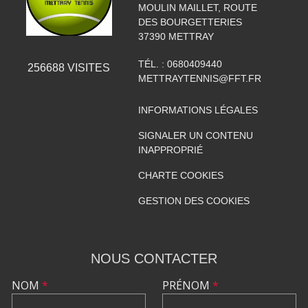
MOULIN MAILLET, ROUTE
DES BOURGETTERIES
37390
METTRAY
TÉL. :
0680409440
256688
VISITES
METTRAYTENNIS@FFT.FR
INFORMATIONS LÉGALES
SIGNALER UN CONTENU
INAPPROPRIÉ
CHARTE COOKIES
GESTION DES COOKIES
NOUS CONTACTER
NOM
*
PRÉNOM
*