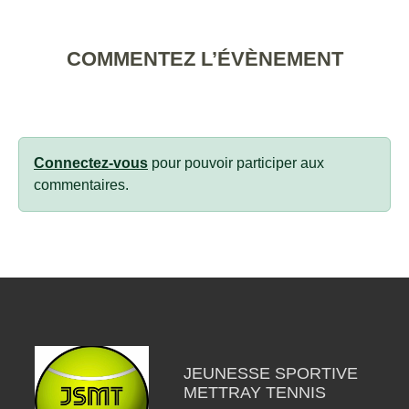
COMMENTEZ L’ÉVÈNEMENT
Connectez-vous
pour pouvoir participer aux
commentaires.
JEUNESSE SPORTIVE
METTRAY TENNIS