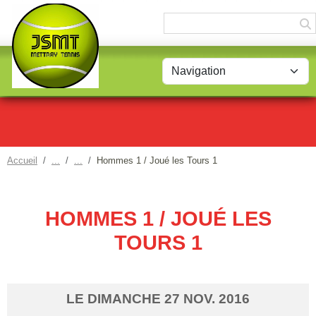
Panneau de gestion des cookies
Accueil
Hommes 1 / Joué les Tours 1
HOMMES 1 / JOUÉ LES
TOURS 1
LE
DIMANCHE
27
NOV.
2016