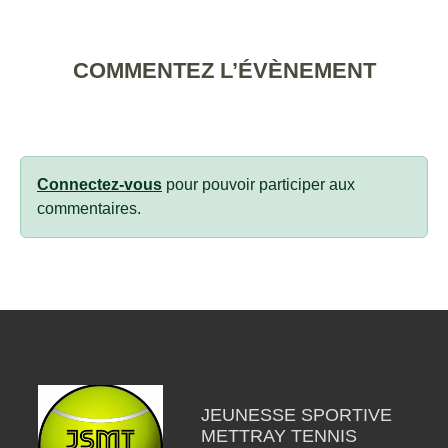
COMMENTEZ L’ÉVÈNEMENT
Connectez-vous
pour pouvoir participer aux
commentaires.
JEUNESSE SPORTIVE
METTRAY TENNIS