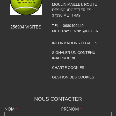
MOULIN MAILLET, ROUTE
DES BOURGETTERIES
37390
METTRAY
TÉL. :
0680409440
256904
VISITES
METTRAYTENNIS@FFT.FR
INFORMATIONS LÉGALES
SIGNALER UN CONTENU
INAPPROPRIÉ
CHARTE COOKIES
GESTION DES COOKIES
NOUS CONTACTER
NOM
*
PRÉNOM
*