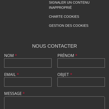
SIGNALER UN CONTENU
INAPPROPRIÉ
CHARTE COOKIES
GESTION DES COOKIES
NOUS CONTACTER
NOM
*
PRÉNOM
*
EMAIL
*
OBJET
*
MESSAGE
*