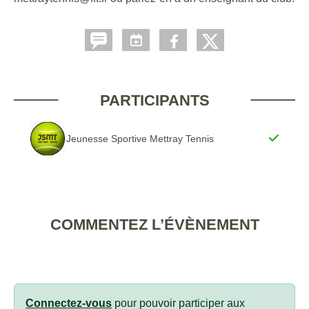
PARTICIPANTS
Jeunesse Sportive Mettray Tennis
COMMENTEZ L’ÉVÈNEMENT
Connectez-vous
pour pouvoir participer aux