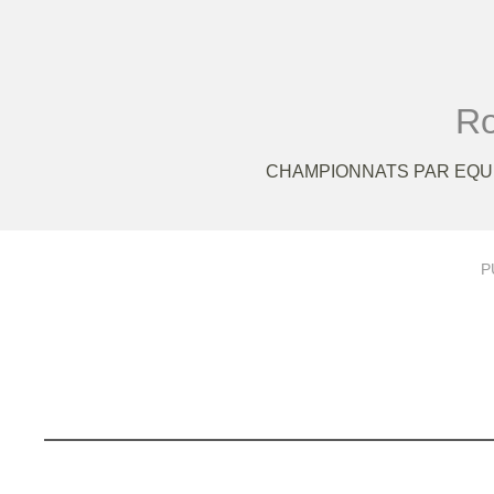
Ro
CHAMPIONNATS PAR EQUI
P