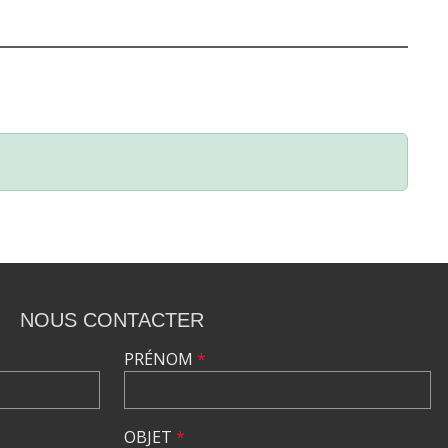
NOUS CONTACTER
PRÉNOM
*
OBJET
*