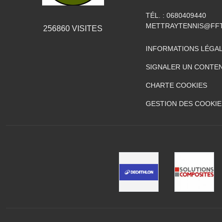
TÉL. :
0680409440
METTRAYTENNIS@FFT
256860
VISITES
INFORMATIONS LÉGA
SIGNALER UN CONTEN
CHARTE COOKIES
GESTION DES COOKIE