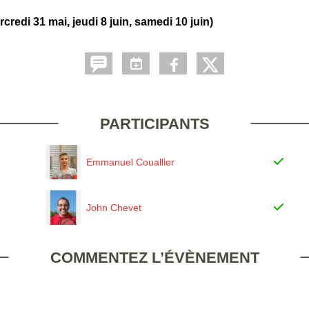
redi 31 mai, jeudi 8 juin, samedi 10 juin)
PARTICIPANTS
Emmanuel Couallier
John Chevet
COMMENTEZ L’ÉVÈNEMENT