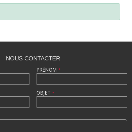
NOUS CONTACTER
PRÉNOM
*
OBJET
*