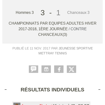
3
-
1
Hommes 3
Chanceaux 3
CHAMPIONNATS PAR EQUIPES ADULTES HIVER
2017-2018, 1ÈRE JOURNÉE
/ CONTRE
CHANCEAUX(3)
PUBLIÉ LE
11 NOV. 2017
PAR
JEUNESSE SPORTIVE
METTRAY TENNIS
RÉSULTATS INDIVIDUELS