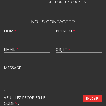
GESTION DES COOKIES
NOUS CONTACTER
NOM
*
PRÉNOM
*
EMAIL
*
OBJET
*
MESSAGE
*
VEUILLEZ RECOPIER LE
ENVOYER
CODE
*
: