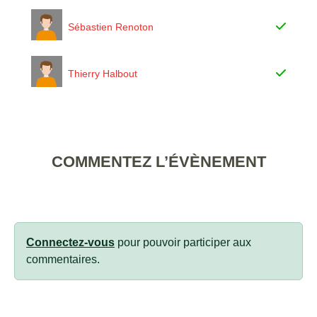
Sébastien Renoton
Thierry Halbout
COMMENTEZ L’ÉVÈNEMENT
Connectez-vous
pour pouvoir participer aux
commentaires.