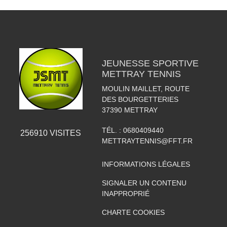
JEUNESSE SPORTIVE
METTRAY TENNIS
MOULIN MAILLET, ROUTE
DES BOURGETTERIES
37390
METTRAY
TÉL. :
0680409440
256910
VISITES
METTRAYTENNIS@FFT.FR
INFORMATIONS LÉGALES
SIGNALER UN CONTENU
INAPPROPRIÉ
CHARTE COOKIES