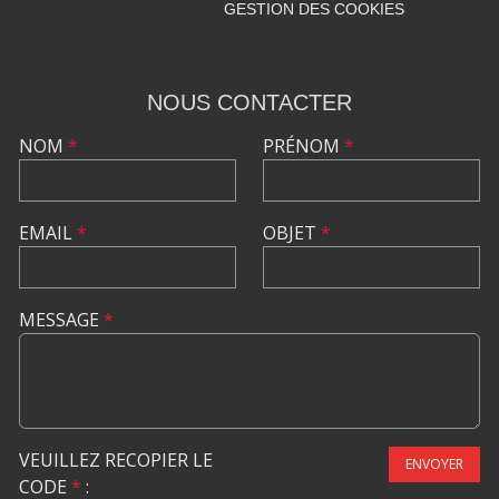
GESTION DES COOKIES
NOUS CONTACTER
NOM
*
PRÉNOM
*
EMAIL
*
OBJET
*
MESSAGE
*
VEUILLEZ RECOPIER LE
ENVOYER
CODE
*
: