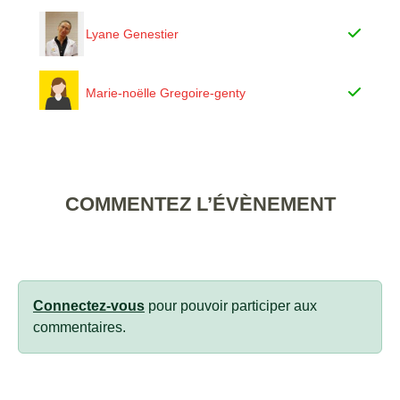
Lyane Genestier
Marie-noëlle Gregoire-genty
COMMENTEZ L’ÉVÈNEMENT
Connectez-vous
pour pouvoir participer aux
commentaires.