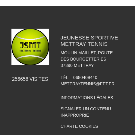
JEUNESSE SPORTIVE
METTRAY TENNIS
MOULIN MAILLET, ROUTE
DES BOURGETTERIES
37390
METTRAY
TÉL. :
0680409440
256658
VISITES
METTRAYTENNIS@FFT.FR
INFORMATIONS LÉGALES
SIGNALER UN CONTENU
INAPPROPRIÉ
CHARTE COOKIES