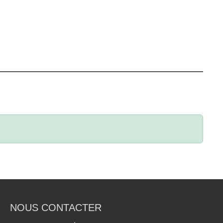
NOUS CONTACTER