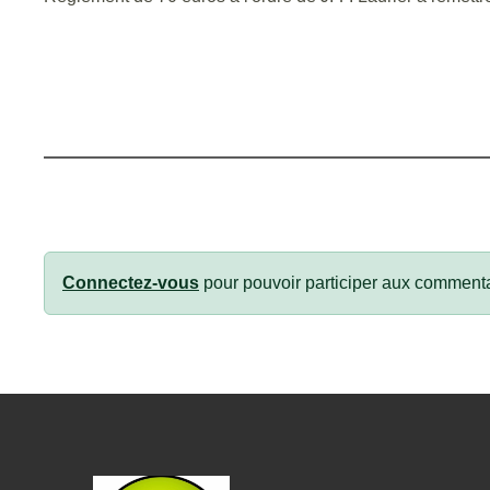
Connectez-vous
pour pouvoir participer aux commenta