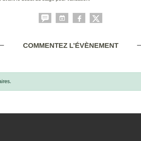
COMMENTEZ L’ÉVÈNEMENT
ires.