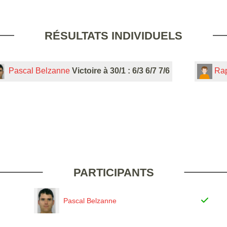
RÉSULTATS INDIVIDUELS
Pascal Belzanne
Victoire à 30/1 : 6/3 6/7 7/6
Rap
PARTICIPANTS
Pascal Belzanne