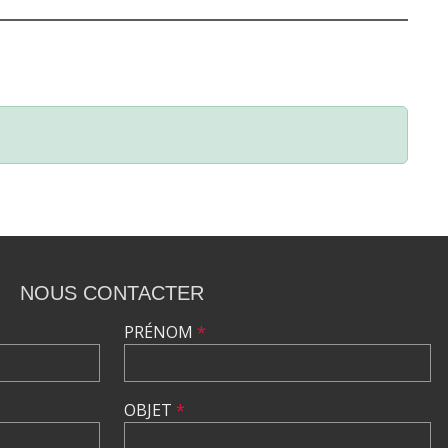
NOUS CONTACTER
PRÉNOM
*
OBJET
*