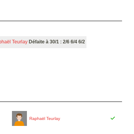
haël Teurlay
Défaite à 30/1 : 2/6 6/4 6/2
Raphaël Teurlay