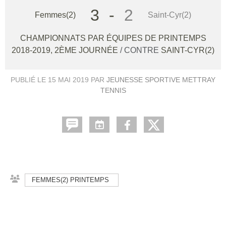
3
-
2
Femmes(2)
Saint-Cyr(2)
CHAMPIONNATS PAR ÉQUIPES DE PRINTEMPS
2018-2019, 2ÈME JOURNÉE
/ CONTRE
SAINT-CYR(2)
PUBLIÉ LE
15 MAI 2019
PAR
JEUNESSE SPORTIVE METTRAY
TENNIS
FEMMES(2) PRINTEMPS