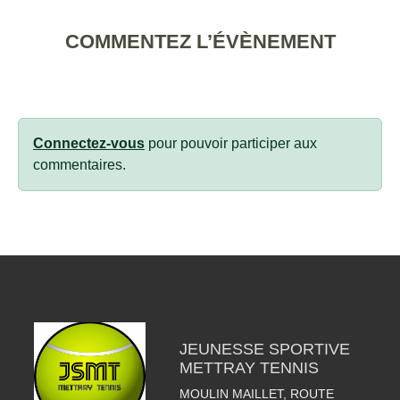
COMMENTEZ L’ÉVÈNEMENT
Connectez-vous
pour pouvoir participer aux
commentaires.
JEUNESSE SPORTIVE
METTRAY TENNIS
MOULIN MAILLET, ROUTE