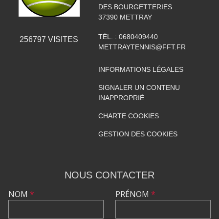
DES BOURGETTERIES
37390
METTRAY
TÉL. :
0680409440
256797
VISITES
METTRAYTENNIS@FFT.FR
INFORMATIONS LÉGALES
SIGNALER UN CONTENU
INAPPROPRIÉ
CHARTE COOKIES
GESTION DES COOKIES
NOUS CONTACTER
NOM
*
PRÉNOM
*