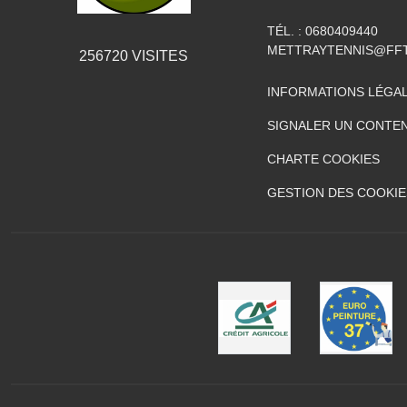
TÉL. :
0680409440
METTRAYTENNIS@FFT
256720
VISITES
INFORMATIONS LÉGA
SIGNALER UN CONTEN
CHARTE COOKIES
GESTION DES COOKIE