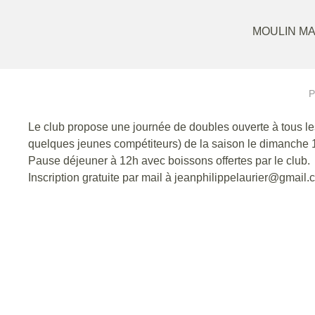
MOULIN MA
P
Le club propose une journée de doubles ouverte à tous le
quelques jeunes compétiteurs) de la saison le dimanche 16
Pause déjeuner à 12h avec boissons offertes par le club.
Inscription gratuite par mail à jeanphilippelaurier@gmail