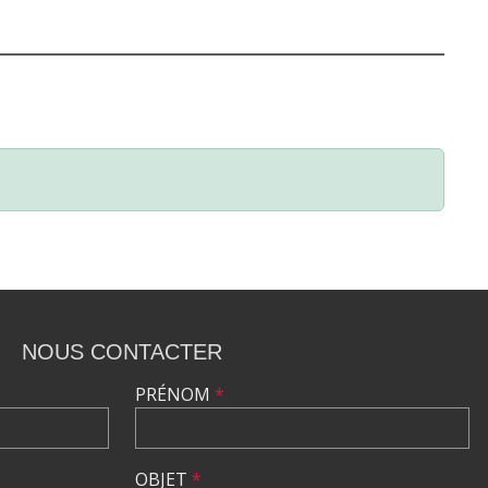
NOUS CONTACTER
PRÉNOM
*
OBJET
*