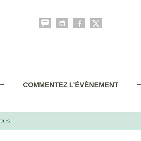
COMMENTEZ L’ÉVÈNEMENT
ires.