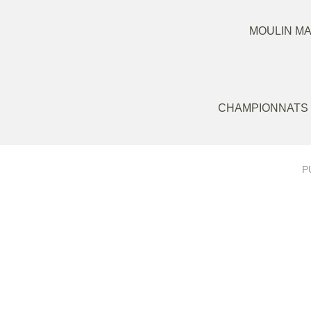
MOULIN MA
CHAMPIONNATS 
P