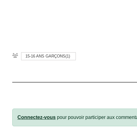
15-16 ANS GARÇONS(1)
Connectez-vous
pour pouvoir participer aux commenta