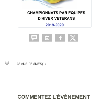
+35 ANS FEMMES(1)
COMMENTEZ L’ÉVÈNEMENT