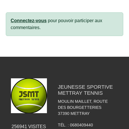
Connectez-vous
pour pouvoir participer aux
commentaires.
JEUNESSE SPORTIVE
METTRAY TENNIS
MOULIN MAILLET, ROUTE
DES BOURGETTERIES
37390
METTRAY
TÉL. :
0680409440
256941
VISITES