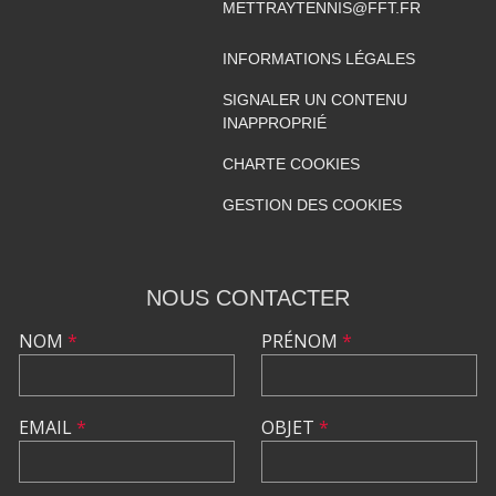
METTRAYTENNIS@FFT.FR
INFORMATIONS LÉGALES
SIGNALER UN CONTENU
INAPPROPRIÉ
CHARTE COOKIES
GESTION DES COOKIES
NOUS CONTACTER
NOM
*
PRÉNOM
*
EMAIL
*
OBJET
*