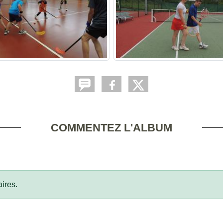
COMMENTEZ L'ALBUM
ires.