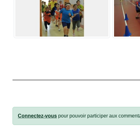
Connectez-vous
pour pouvoir participer aux commenta