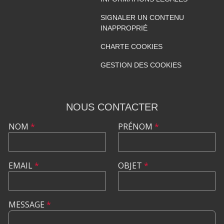
SIGNALER UN CONTENU
INAPPROPRIÉ
CHARTE COOKIES
GESTION DES COOKIES
NOUS CONTACTER
NOM
*
PRÉNOM
*
EMAIL
*
OBJET
*
MESSAGE
*