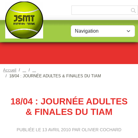
Panneau de gestion des cookies
Accueil
18/04 : JOURNÉE ADULTES & FINALES DU TIAM
18/04 : JOURNÉE ADULTES
& FINALES DU TIAM
PUBLIÉE LE
13 AVRIL 2010
PAR OLIVIER COCHARD