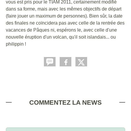
vous est pris pour le TIAM 2011, certainement modifié
dans sa forme, mais avec les mêmes objectifs de départ
(faire jouer un maximum de personnes). Bien sûr, la date
des finales ne coïncidera pas avec celle de la rentrée des
vacances de Pâques ni, espérons le, avec celle d'une
nouvelle éruption d'un volcan, qu'il soit islandais... ou
philippin !
COMMENTEZ LA NEWS