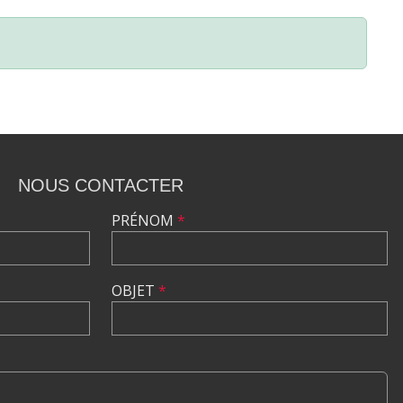
NOUS CONTACTER
PRÉNOM
*
OBJET
*