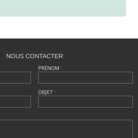
NOUS CONTACTER
PRÉNOM
*
OBJET
*