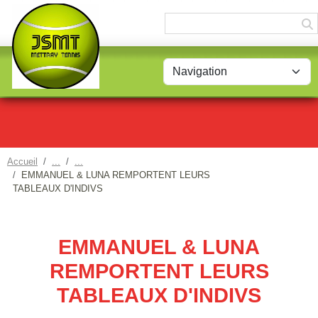
Panneau de gestion des cookies
Accueil
EMMANUEL & LUNA REMPORTENT LEURS
TABLEAUX D'INDIVS
EMMANUEL & LUNA
REMPORTENT LEURS
TABLEAUX D'INDIVS