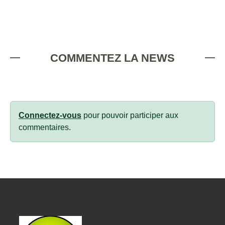
COMMENTEZ LA NEWS
Connectez-vous
pour pouvoir participer aux
commentaires.