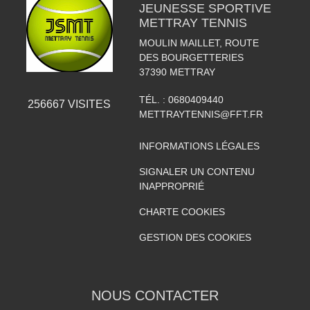
JEUNESSE SPORTIVE
METTRAY TENNIS
MOULIN MAILLET, ROUTE
DES BOURGETTERIES
37390
METTRAY
TÉL. :
0680409440
256667
VISITES
METTRAYTENNIS@FFT.FR
INFORMATIONS LÉGALES
SIGNALER UN CONTENU
INAPPROPRIÉ
CHARTE COOKIES
GESTION DES COOKIES
NOUS CONTACTER