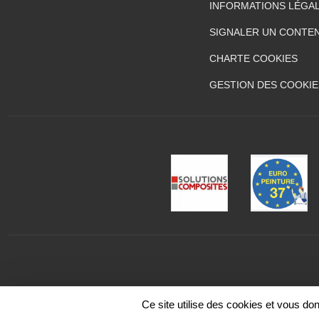
INFORMATIONS LÉGA
SIGNALER UN CONTEN
CHARTE COOKIES
GESTION DES COOKIE
Ce site utilise des cookies et vous do