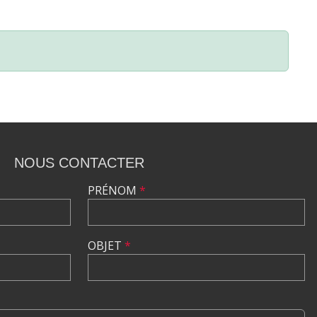
NOUS CONTACTER
PRÉNOM
*
OBJET
*