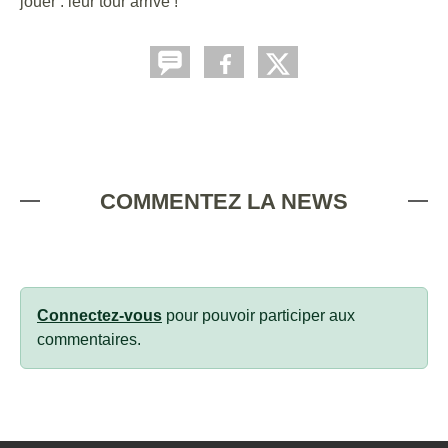
jouer : leur tour arrive !
COMMENTEZ LA NEWS
Connectez-vous
pour pouvoir participer aux
commentaires.