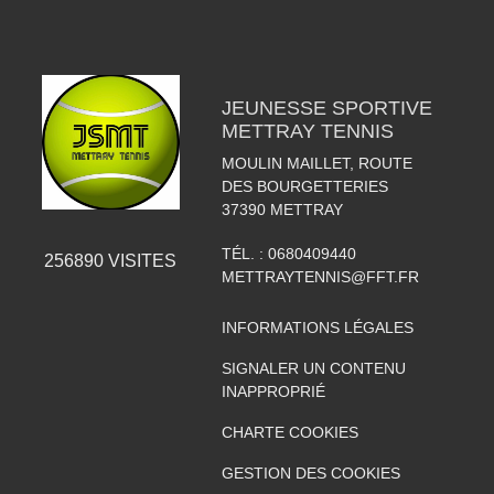
JEUNESSE SPORTIVE
METTRAY TENNIS
MOULIN MAILLET, ROUTE
DES BOURGETTERIES
37390
METTRAY
TÉL. :
0680409440
256890
VISITES
METTRAYTENNIS@FFT.FR
INFORMATIONS LÉGALES
SIGNALER UN CONTENU
INAPPROPRIÉ
CHARTE COOKIES
GESTION DES COOKIES