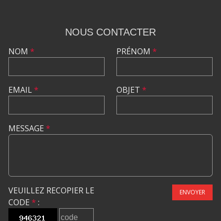
NOUS CONTACTER
NOM
*
PRÉNOM
*
EMAIL
*
OBJET
*
MESSAGE
*
VEUILLEZ RECOPIER LE
ENVOYER
CODE
*
: