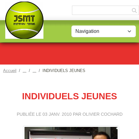
Panneau de gestion des cookies
Accueil
INDIVIDUELS JEUNES
INDIVIDUELS JEUNES
PUBLIÉE LE
03 JANV. 2010
PAR OLIVIER COCHARD