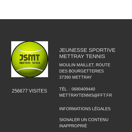
JEUNESSE SPORTIVE
METTRAY TENNIS
MOULIN MAILLET, ROUTE
DES BOURGETTERIES
37390
METTRAY
TÉL. :
0680409440
256677
VISITES
METTRAYTENNIS@FFT.FR
INFORMATIONS LÉGALES
SIGNALER UN CONTENU
INAPPROPRIÉ