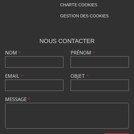
CHARTE COOKIES
GESTION DES COOKIES
NOUS CONTACTER
NOM
*
PRÉNOM
*
EMAIL
*
OBJET
*
MESSAGE
*