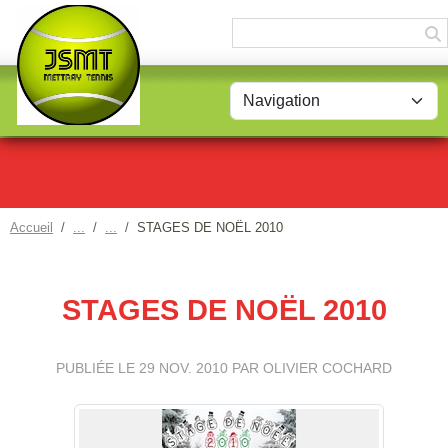
Panneau de gestion des cookies
Accueil
STAGES DE NOËL 2010
STAGES DE NOËL 2010
PUBLIÉE LE
29 NOV. 2010
PAR OLIVIER COCHARD