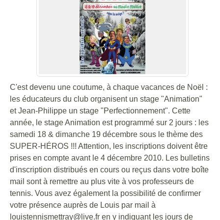
C'est devenu une coutume, à chaque vacances de Noël :
les éducateurs du club organisent un stage "Animation"
et Jean-Philippe un stage "Perfectionnement". Cette
année, le stage Animation est programmé sur 2 jours : les
samedi 18 & dimanche 19 décembre sous le thème des
SUPER-HÉROS !!! Attention, les inscriptions doivent être
prises en compte avant le 4 décembre 2010. Les bulletins
d'inscription distribués en cours ou reçus dans votre boîte
mail sont à remettre au plus vite à vos professeurs de
tennis. Vous avez également la possibilité de confirmer
votre présence auprès de Louis par mail à
louistennismettray@live.fr en y indiquant les jours de