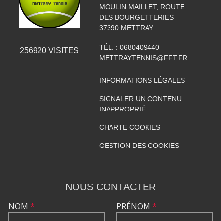
MOULIN MAILLET, ROUTE
DES BOURGETTERIES
37390
METTRAY
TÉL. :
0680409440
256920
VISITES
METTRAYTENNIS@FFT.FR
INFORMATIONS LÉGALES
SIGNALER UN CONTENU
INAPPROPRIÉ
CHARTE COOKIES
GESTION DES COOKIES
NOUS CONTACTER
NOM
*
PRÉNOM
*