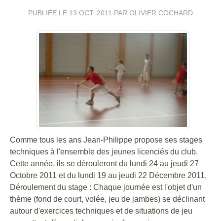
PUBLIÉE LE
13 OCT. 2011
PAR OLIVIER COCHARD
Comme tous les ans Jean-Philippe propose ses stages
techniques à l'ensemble des jeunes licenciés du club.
Cette année, ils se dérouleront du lundi 24 au jeudi 27
Octobre 2011 et du lundi 19 au jeudi 22 Décembre 2011.
Déroulement du stage : Chaque journée est l'objet d'un
thème (fond de court, volée, jeu de jambes) se déclinant
autour d'exercices techniques et de situations de jeu