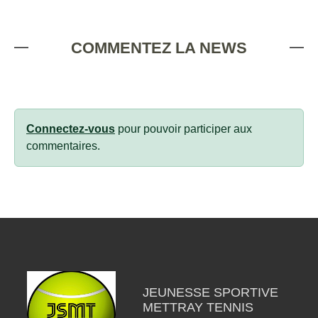
COMMENTEZ LA NEWS
Connectez-vous
pour pouvoir participer aux
commentaires.
JEUNESSE SPORTIVE
METTRAY TENNIS