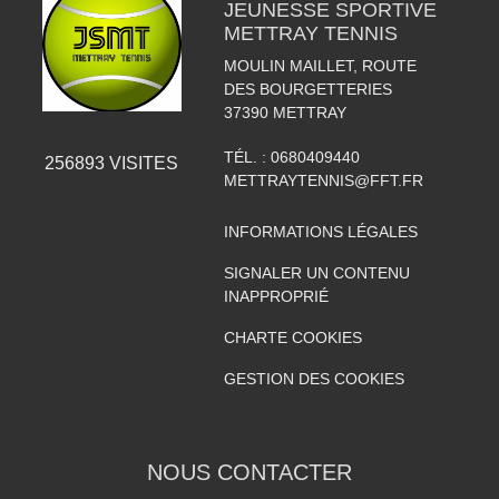
JEUNESSE SPORTIVE
METTRAY TENNIS
MOULIN MAILLET, ROUTE
DES BOURGETTERIES
37390
METTRAY
TÉL. :
0680409440
256893
VISITES
METTRAYTENNIS@FFT.FR
INFORMATIONS LÉGALES
SIGNALER UN CONTENU
INAPPROPRIÉ
CHARTE COOKIES
GESTION DES COOKIES
NOUS CONTACTER