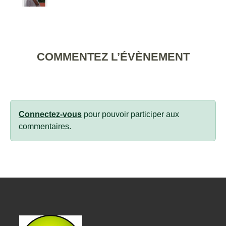
COMMENTEZ L’ÉVÈNEMENT
Connectez-vous
pour pouvoir participer aux
commentaires.