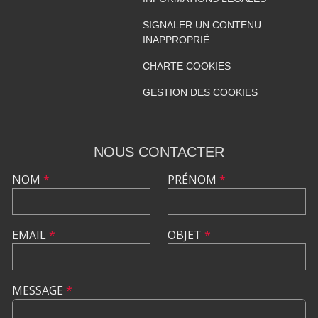
SIGNALER UN CONTENU
INAPPROPRIÉ
CHARTE COOKIES
GESTION DES COOKIES
NOUS CONTACTER
NOM
*
PRÉNOM
*
EMAIL
*
OBJET
*
MESSAGE
*