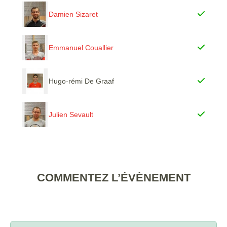
Damien Sizaret
Emmanuel Couallier
Hugo-rémi De Graaf
Julien Sevault
COMMENTEZ L’ÉVÈNEMENT