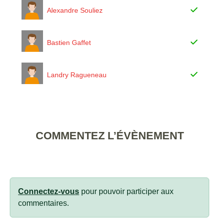
Alexandre Souliez
Bastien Gaffet
Landry Ragueneau
COMMENTEZ L’ÉVÈNEMENT
Connectez-vous
pour pouvoir participer aux
commentaires.