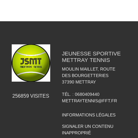
JEUNESSE SPORTIVE
METTRAY TENNIS
MOULIN MAILLET, ROUTE
DES BOURGETTERIES
37390
METTRAY
TÉL. :
0680409440
256859
VISITES
METTRAYTENNIS@FFT.FR
INFORMATIONS LÉGALES
SIGNALER UN CONTENU
INAPPROPRIÉ