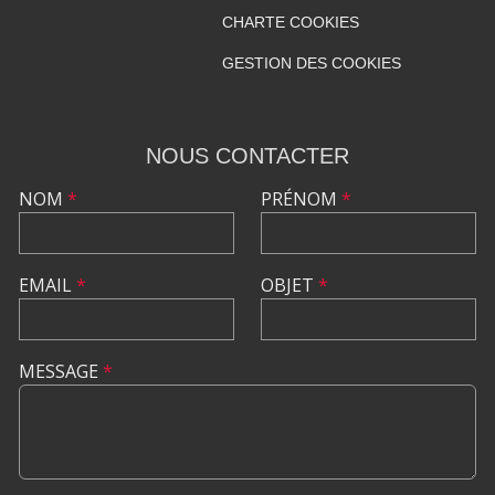
CHARTE COOKIES
GESTION DES COOKIES
NOUS CONTACTER
NOM
*
PRÉNOM
*
EMAIL
*
OBJET
*
MESSAGE
*