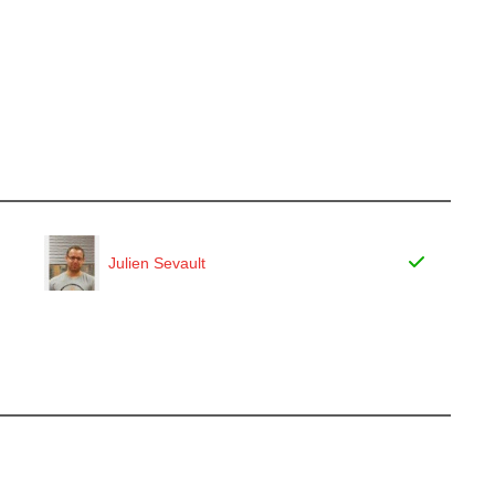
Julien Sevault