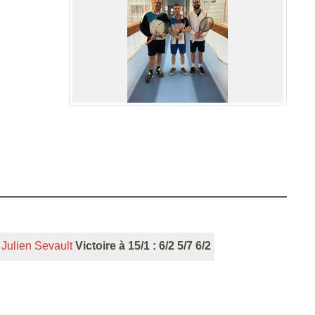
Julien Sevault
Victoire à 15/1 : 6/2 5/7 6/2