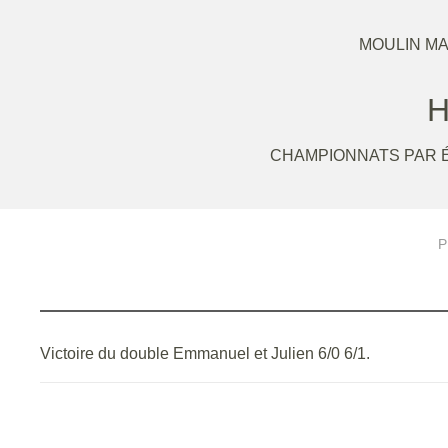
MOULIN MA
H
CHAMPIONNATS PAR É
P
Victoire du double Emmanuel et Julien 6/0 6/1.