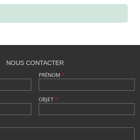
NOUS CONTACTER
PRÉNOM
*
OBJET
*