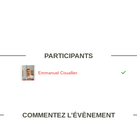
PARTICIPANTS
Emmanuel Couallier
COMMENTEZ L’ÉVÈNEMENT