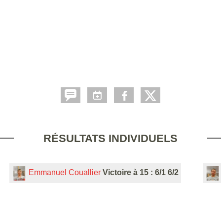
RÉSULTATS INDIVIDUELS
Emmanuel Couallier
Victoire à 15 : 6/1 6/2