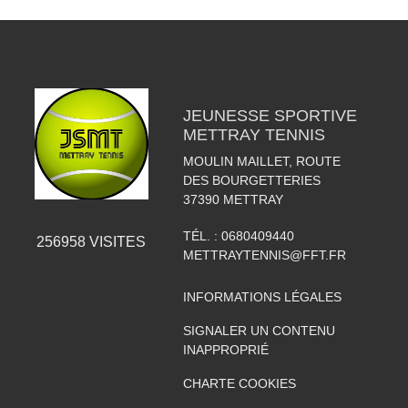
JEUNESSE SPORTIVE
METTRAY TENNIS
MOULIN MAILLET, ROUTE
DES BOURGETTERIES
37390
METTRAY
TÉL. :
0680409440
256958
VISITES
METTRAYTENNIS@FFT.FR
INFORMATIONS LÉGALES
SIGNALER UN CONTENU
INAPPROPRIÉ
CHARTE COOKIES