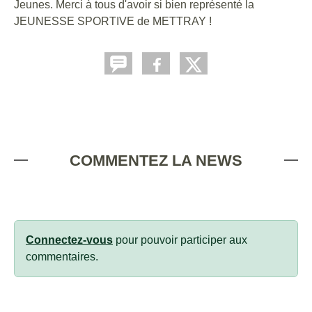
Jeunes. Merci à tous d'avoir si bien représenté la
JEUNESSE SPORTIVE de METTRAY !
COMMENTEZ LA NEWS
Connectez-vous
pour pouvoir participer aux
commentaires.