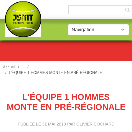
Panneau de gestion des cookies
Accueil
L'ÉQUIPE 1 HOMMES MONTE EN PRÉ-RÉGIONALE
L'ÉQUIPE 1 HOMMES
MONTE EN PRÉ-RÉGIONALE
PUBLIÉE LE
31 MAI 2010
PAR OLIVIER COCHARD