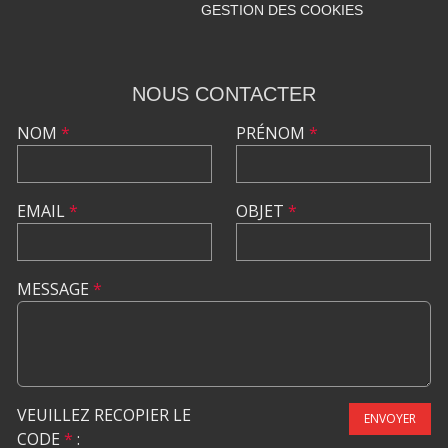
GESTION DES COOKIES
NOUS CONTACTER
NOM
*
PRÉNOM
*
EMAIL
*
OBJET
*
MESSAGE
*
VEUILLEZ RECOPIER LE
ENVOYER
CODE
*
: