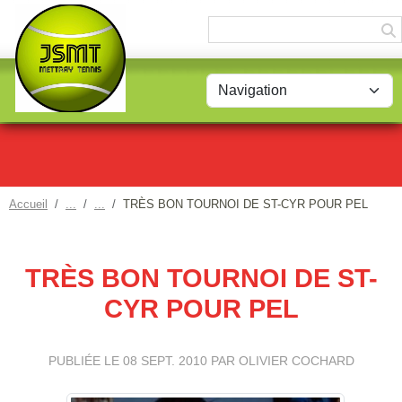
Panneau de gestion des cookies
Accueil
TRÈS BON TOURNOI DE ST-CYR POUR PEL
TRÈS BON TOURNOI DE ST-
CYR POUR PEL
PUBLIÉE LE
08 SEPT. 2010
PAR OLIVIER COCHARD