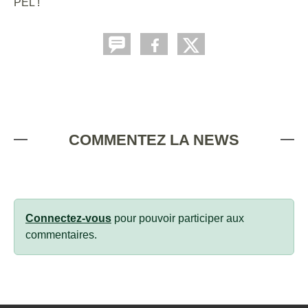
PEL !
COMMENTEZ LA NEWS
Connectez-vous
pour pouvoir participer aux
commentaires.