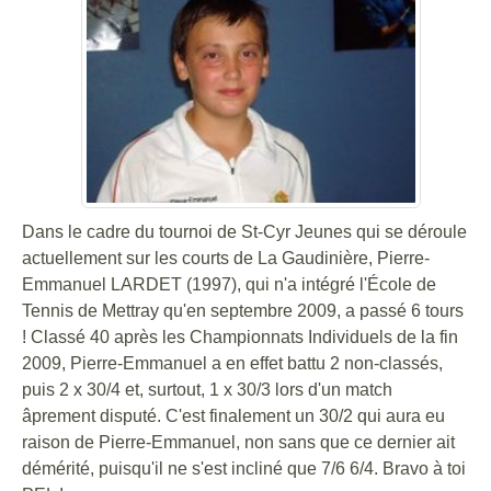
Dans le cadre du tournoi de St-Cyr Jeunes qui se déroule
actuellement sur les courts de La Gaudinière, Pierre-
Emmanuel LARDET (1997), qui n'a intégré l'École de
Tennis de Mettray qu'en septembre 2009, a passé 6 tours
! Classé 40 après les Championnats Individuels de la fin
2009, Pierre-Emmanuel a en effet battu 2 non-classés,
puis 2 x 30/4 et, surtout, 1 x 30/3 lors d'un match
âprement disputé. C'est finalement un 30/2 qui aura eu
raison de Pierre-Emmanuel, non sans que ce dernier ait
démérité, puisqu'il ne s'est incliné que 7/6 6/4. Bravo à toi