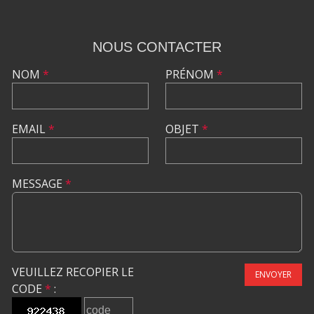
NOUS CONTACTER
NOM
*
PRÉNOM
*
EMAIL
*
OBJET
*
MESSAGE
*
VEUILLEZ RECOPIER LE
ENVOYER
CODE
*
: