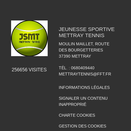
JEUNESSE SPORTIVE
METTRAY TENNIS
MOULIN MAILLET, ROUTE
DES BOURGETTERIES
37390
METTRAY
TÉL. :
0680409440
256656
VISITES
METTRAYTENNIS@FFT.FR
INFORMATIONS LÉGALES
SIGNALER UN CONTENU
INAPPROPRIÉ
CHARTE COOKIES
GESTION DES COOKIES